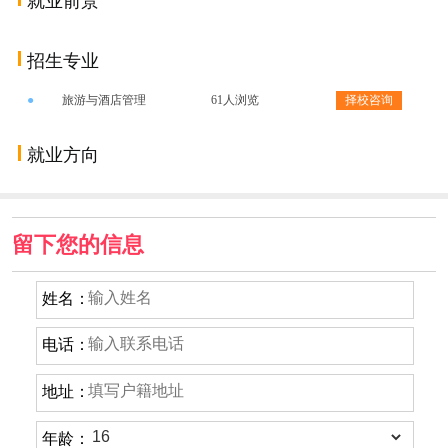
就业前景
招生专业
●
旅游与酒店管理
61人浏览
择校咨询
就业方向
留下您的信息
姓名：
电话：
地址：
年龄：