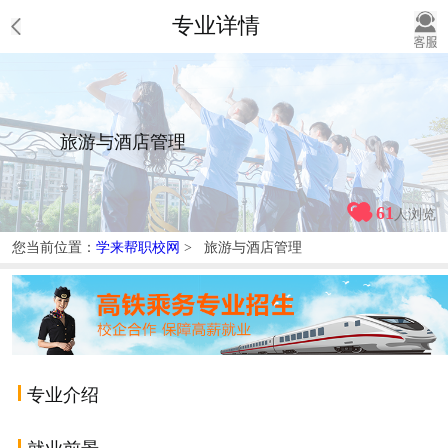
专业详情
旅游与酒店管理
61
人浏览
您当前位置：
学来帮职校网
> 旅游与酒店管理
专业介绍