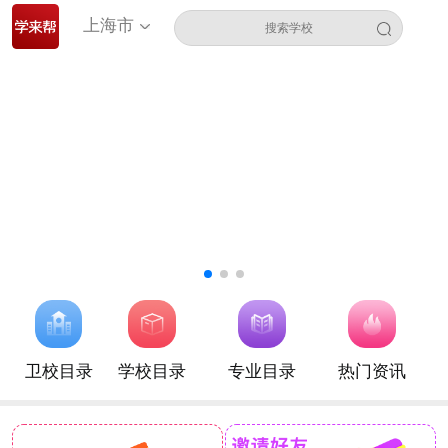
上海市
卫校目录
学校目录
专业目录
热门资讯