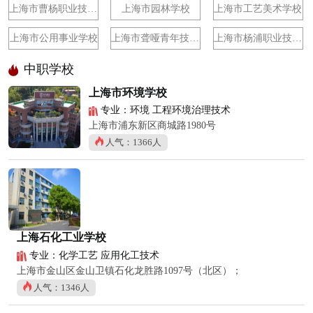
上海市曹杨职业技术学校
上海市园林学校
上海市工艺美术学校
上海市公用事业学校
上海市聋哑青年技术学校
上海市杨浦职业技术学校
中职学校
上海市环境学校
专业：环境 工程环境治理技术
上海市浦东新区商城路1980号
人气：1366人
上海石化工业学校
专业：化学工艺 应用化工技术
上海市金山区金山卫镇石化龙胜路1097号（北区）；
人气：1346人