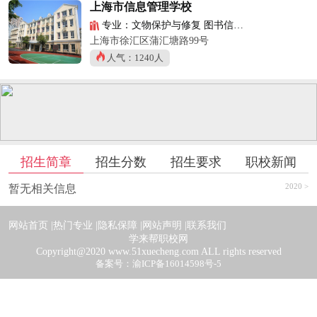
上海市信息管理学校
专业：文物保护与修复 图书信息管理
上海市徐汇区蒲汇塘路99号
人气：1240人
招生简章
招生分数
招生要求
职校新闻
2020 >
暂无相关信息
网站首页 |
热门专业 |
隐私保障 |
网站声明 |
联系我们
学来帮职校网
Copyright@2020 www.51xuecheng.com ALL rights reserved
备案号：渝ICP备16014598号-5