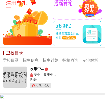
卫校目录
学校目录
招生信息
招生计划
择校咨询
专业解析
收集中...
专业：收集中...
收集中...
人气：0人